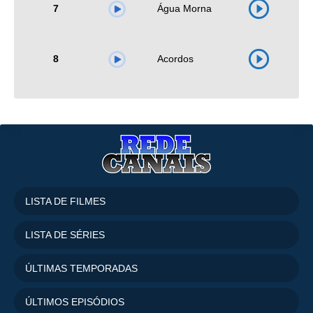
7
Água Morna
8
Acordos
LISTA DE FILMES
LISTA DE SÉRIES
ÚLTIMAS TEMPORADAS
ÚLTIMOS EPISÓDIOS