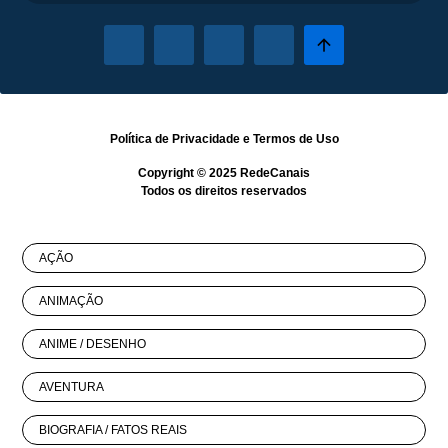
Política de Privacidade
e
Termos de Uso
Copyright © 2025
RedeCanais
Todos os direitos reservados
AÇÃO
ANIMAÇÃO
ANIME / DESENHO
AVENTURA
BIOGRAFIA / FATOS REAIS