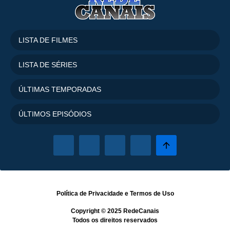
LISTA DE FILMES
LISTA DE SÉRIES
ÚLTIMAS TEMPORADAS
ÚLTIMOS EPISÓDIOS
Política de Privacidade
e
Termos de Uso
Copyright © 2025
RedeCanais
Todos os direitos reservados