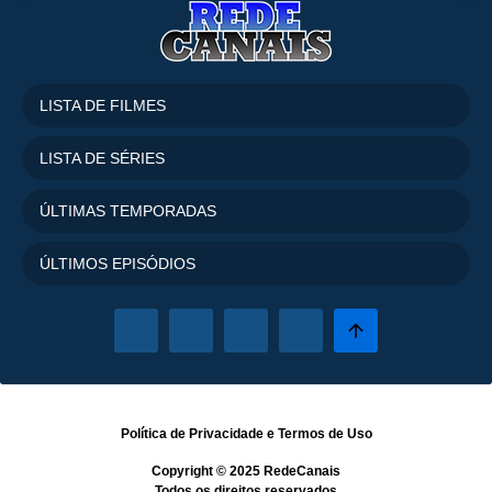
LISTA DE FILMES
LISTA DE SÉRIES
ÚLTIMAS TEMPORADAS
ÚLTIMOS EPISÓDIOS
Política de Privacidade
e
Termos de Uso
Copyright © 2025
RedeCanais
Todos os direitos reservados