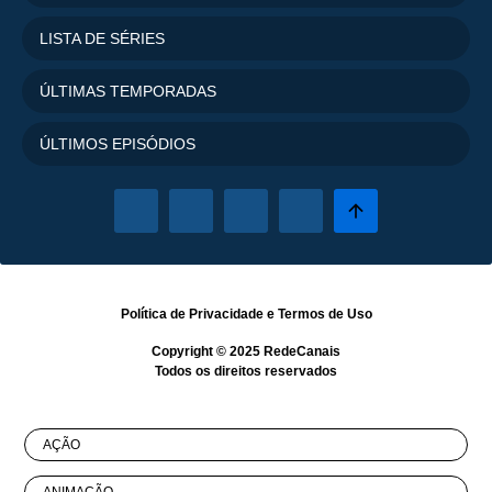
LISTA DE SÉRIES
ÚLTIMAS TEMPORADAS
ÚLTIMOS EPISÓDIOS
Política de Privacidade
e
Termos de Uso
Copyright © 2025
RedeCanais
Todos os direitos reservados
AÇÃO