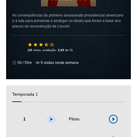
As consequências do primeiro assassinato presidencial americano
e a luta para preservar e proteger os ideais que foram a base dos
planos de reconstrução de Lincoln.
(
10
votos, avaliação:
3,60
de 5)
50 / 55m
9 visitas nesta semana
Temporada
1
1
Piloto