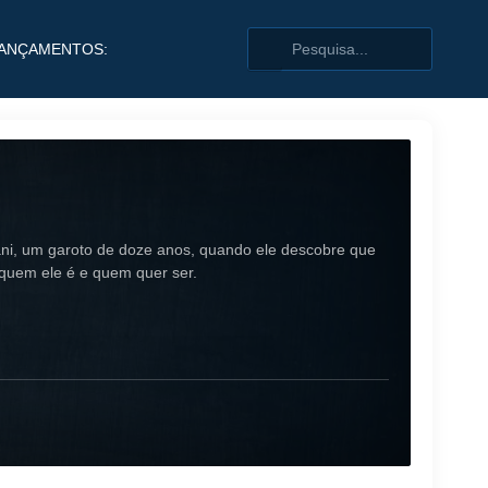
ANÇAMENTOS:
ni, um garoto de doze anos, quando ele descobre que
quem ele é e quem quer ser.