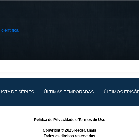
 científica
LISTA DE SÉRIES
ÚLTIMAS TEMPORADAS
ÚLTIMOS EPISÓ
Política de Privacidade
e
Termos de Uso
Copyright © 2025
RedeCanais
Todos os direitos reservados