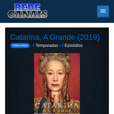
Catarina, A Grande (2019)
1
Temporadas -
4
Episódios
FINALIZADA