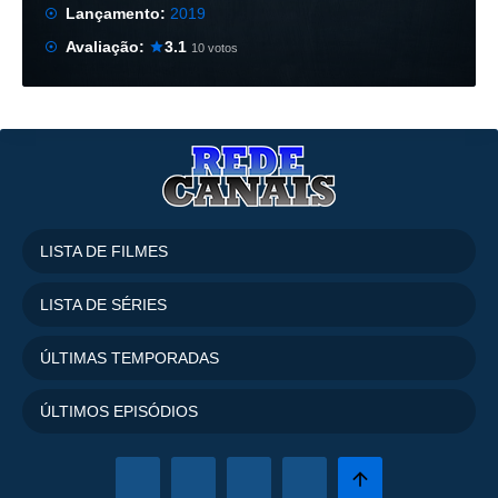
Lançamento:
2019
Avaliação:
3.1
10 votos
LISTA DE FILMES
LISTA DE SÉRIES
ÚLTIMAS TEMPORADAS
ÚLTIMOS EPISÓDIOS