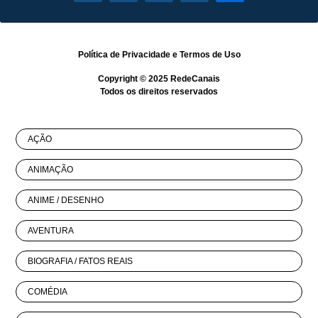
Política de Privacidade
e
Termos de Uso
Copyright © 2025
RedeCanais
Todos os direitos reservados
AÇÃO
ANIMAÇÃO
ANIME / DESENHO
AVENTURA
BIOGRAFIA / FATOS REAIS
COMÉDIA