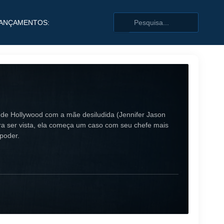
ANÇAMENTOS:
a de Hollywood com a mãe desiludida (Jennifer Jason
ra ser vista, ela começa um caso com seu chefe mais
poder.