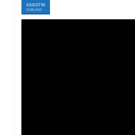
ASSISTIR
DUBLADO