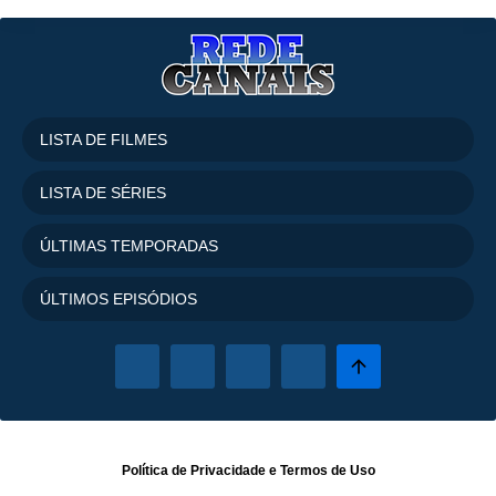
LISTA DE FILMES
LISTA DE SÉRIES
ÚLTIMAS TEMPORADAS
ÚLTIMOS EPISÓDIOS
Política de Privacidade
e
Termos de Uso