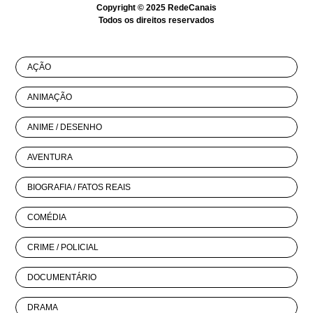
Copyright © 2025
RedeCanais
Todos os direitos reservados
AÇÃO
ANIMAÇÃO
ANIME / DESENHO
AVENTURA
BIOGRAFIA / FATOS REAIS
COMÉDIA
CRIME / POLICIAL
DOCUMENTÁRIO
DRAMA