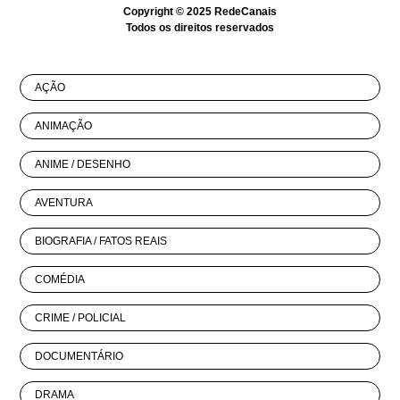
Copyright © 2025
RedeCanais
Todos os direitos reservados
AÇÃO
ANIMAÇÃO
ANIME / DESENHO
AVENTURA
BIOGRAFIA / FATOS REAIS
COMÉDIA
CRIME / POLICIAL
DOCUMENTÁRIO
DRAMA