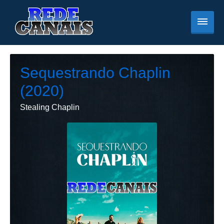
Sequestrando Chaplin
(2020)
Stealing Chaplin