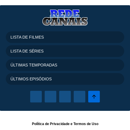
LISTA DE FILMES
LISTA DE SÉRIES
ÚLTIMAS TEMPORADAS
ÚLTIMOS EPISÓDIOS
Política de Privacidade
e
Termos de Uso