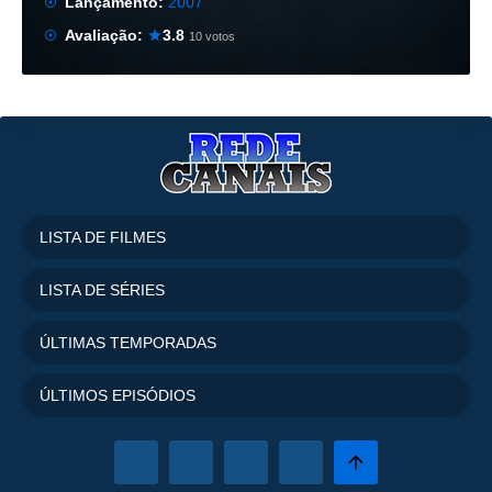
Lançamento:
2007
Avaliação:
3.8
10 votos
LISTA DE FILMES
LISTA DE SÉRIES
ÚLTIMAS TEMPORADAS
ÚLTIMOS EPISÓDIOS