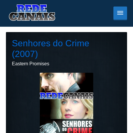
Senhores do Crime
(2007)
Eastern Promises