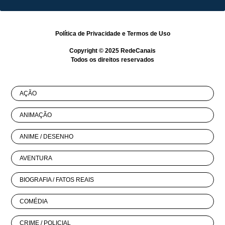
Política de Privacidade
e
Termos de Uso
Copyright © 2025
RedeCanais
Todos os direitos reservados
AÇÃO
ANIMAÇÃO
ANIME / DESENHO
AVENTURA
BIOGRAFIA / FATOS REAIS
COMÉDIA
CRIME / POLICIAL