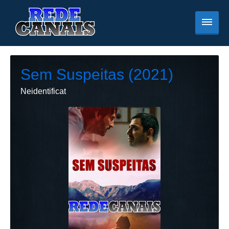
Sem Suspeitas (2021)
Neidentificat