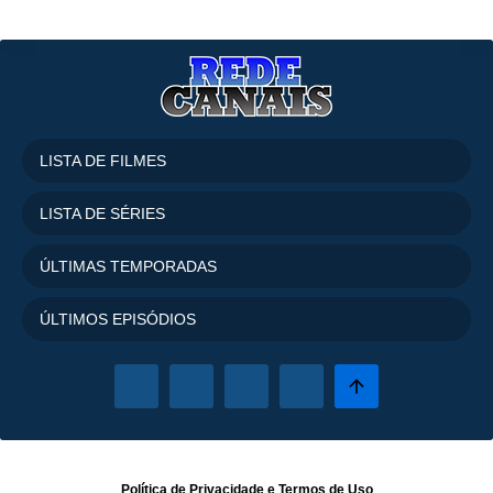
LISTA DE FILMES
LISTA DE SÉRIES
ÚLTIMAS TEMPORADAS
ÚLTIMOS EPISÓDIOS
Política de Privacidade
e
Termos de Uso