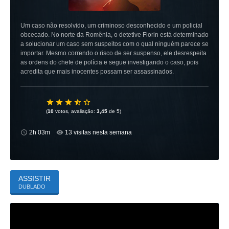
Um caso não resolvido, um criminoso desconhecido e um policial
obcecado. No norte da Romênia, o detetive Florin está determinado
a solucionar um caso sem suspeitos com o qual ninguém parece se
importar. Mesmo correndo o risco de ser suspenso, ele desrespeita
as ordens do chefe de polícia e segue investigando o caso, pois
acredita que mais inocentes possam ser assassinados.
(
10
votos, avaliação:
3,45
de 5)
2h 03m
13 visitas nesta semana
ASSISTIR
DUBLADO