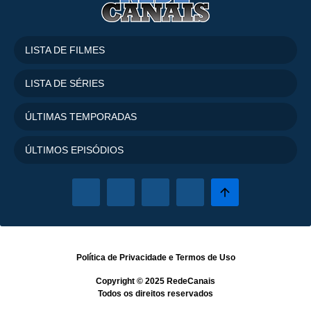
LISTA DE FILMES
LISTA DE SÉRIES
ÚLTIMAS TEMPORADAS
ÚLTIMOS EPISÓDIOS
Política de Privacidade
e
Termos de Uso
Copyright © 2025
RedeCanais
Todos os direitos reservados