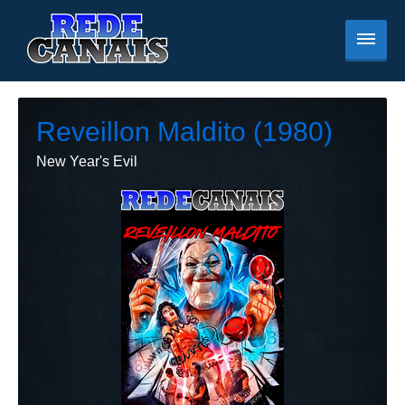
Reveillon Maldito (1980)
New Year's Evil