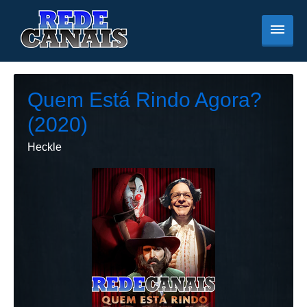
Quem Está Rindo Agora?
(2020)
Heckle