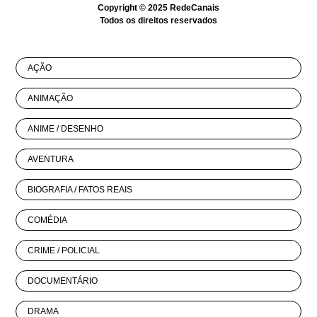
Copyright © 2025
RedeCanais
Todos os direitos reservados
AÇÃO
ANIMAÇÃO
ANIME / DESENHO
AVENTURA
BIOGRAFIA / FATOS REAIS
COMÉDIA
CRIME / POLICIAL
DOCUMENTÁRIO
DRAMA