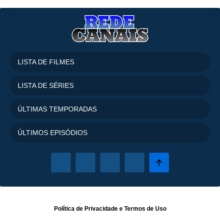
LISTA DE FILMES
LISTA DE SÉRIES
ÚLTIMAS TEMPORADAS
ÚLTIMOS EPISÓDIOS
Política de Privacidade
e
Termos de Uso