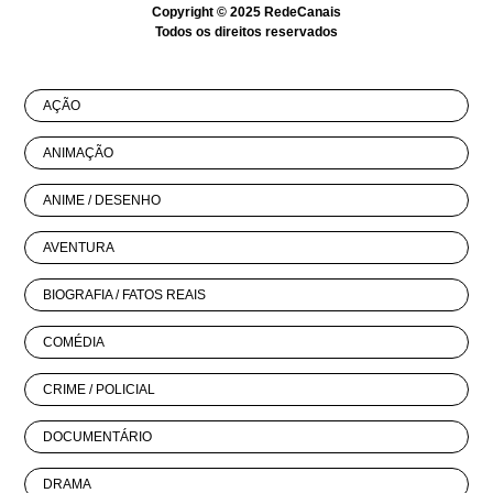
Copyright © 2025
RedeCanais
Todos os direitos reservados
AÇÃO
ANIMAÇÃO
ANIME / DESENHO
AVENTURA
BIOGRAFIA / FATOS REAIS
COMÉDIA
CRIME / POLICIAL
DOCUMENTÁRIO
DRAMA