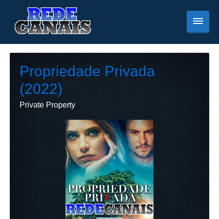
Propriedade Privada
(2022)
Private Property