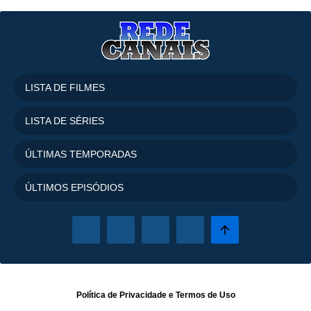
LISTA DE FILMES
LISTA DE SÉRIES
ÚLTIMAS TEMPORADAS
ÚLTIMOS EPISÓDIOS
Política de Privacidade
e
Termos de Uso