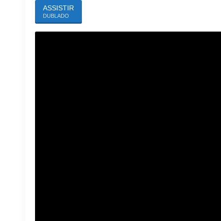
ASSISTIR
DUBLADO