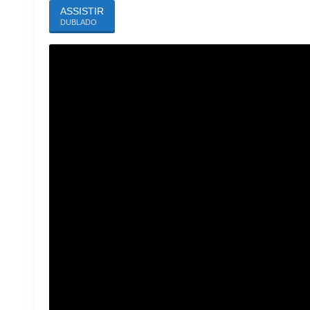
ASSISTIR
DUBLADO