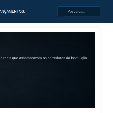
ANÇAMENTOS:
s reais que assombravam os corredores da instituição.