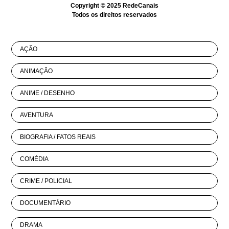
Copyright © 2025
RedeCanais
Todos os direitos reservados
AÇÃO
ANIMAÇÃO
ANIME / DESENHO
AVENTURA
BIOGRAFIA / FATOS REAIS
COMÉDIA
CRIME / POLICIAL
DOCUMENTÁRIO
DRAMA