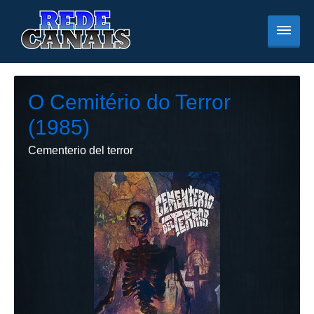
O Cemitério do Terror
(1985)
Cementerio del terror