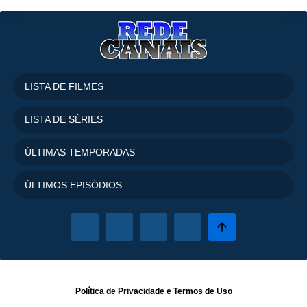
LISTA DE FILMES
LISTA DE SÉRIES
ÚLTIMAS TEMPORADAS
ÚLTIMOS EPISÓDIOS
Política de Privacidade
e
Termos de Uso