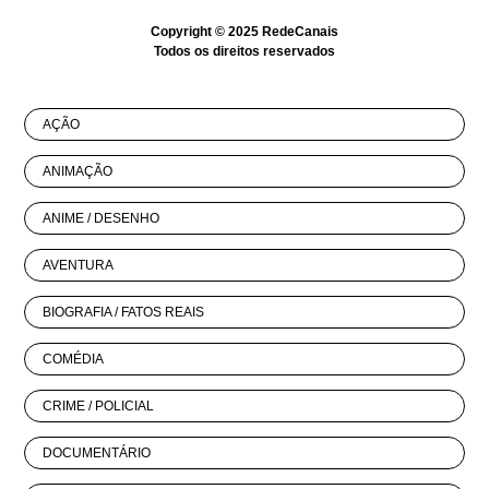
Copyright © 2025
RedeCanais
Todos os direitos reservados
AÇÃO
ANIMAÇÃO
ANIME / DESENHO
AVENTURA
BIOGRAFIA / FATOS REAIS
COMÉDIA
CRIME / POLICIAL
DOCUMENTÁRIO