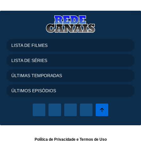
LISTA DE FILMES
LISTA DE SÉRIES
ÚLTIMAS TEMPORADAS
ÚLTIMOS EPISÓDIOS
Política de Privacidade
e
Termos de Uso