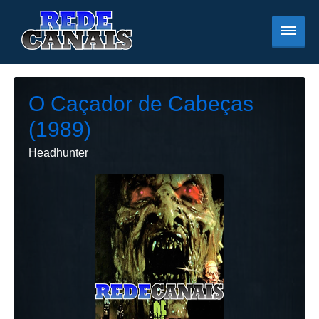
O Caçador de Cabeças
(1989)
Headhunter