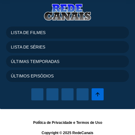
LISTA DE FILMES
LISTA DE SÉRIES
ÚLTIMAS TEMPORADAS
ÚLTIMOS EPISÓDIOS
Política de Privacidade
e
Termos de Uso
Copyright © 2025
RedeCanais