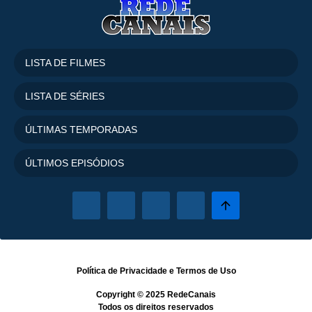
LISTA DE FILMES
LISTA DE SÉRIES
ÚLTIMAS TEMPORADAS
ÚLTIMOS EPISÓDIOS
Política de Privacidade
e
Termos de Uso
Copyright © 2025
RedeCanais
Todos os direitos reservados