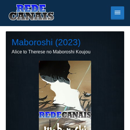
Maboroshi (2023)
Alice to Therese no Maboroshi Koujou