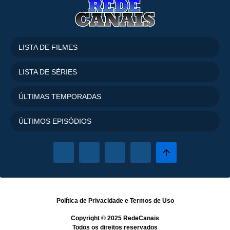
LISTA DE FILMES
LISTA DE SÉRIES
ÚLTIMAS TEMPORADAS
ÚLTIMOS EPISÓDIOS
Política de Privacidade
e
Termos de Uso
Copyright © 2025
RedeCanais
Todos os direitos reservados