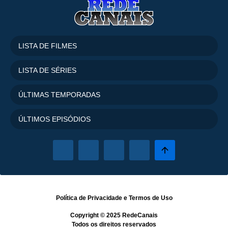
LISTA DE FILMES
LISTA DE SÉRIES
ÚLTIMAS TEMPORADAS
ÚLTIMOS EPISÓDIOS
Política de Privacidade
e
Termos de Uso
Copyright © 2025
RedeCanais
Todos os direitos reservados