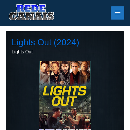
Lights Out (2024)
Lights Out