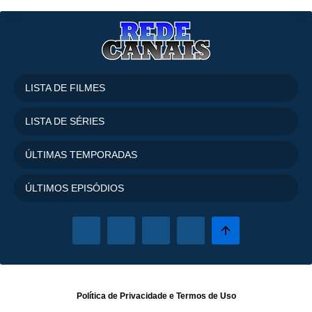
LISTA DE FILMES
LISTA DE SÉRIES
ÚLTIMAS TEMPORADAS
ÚLTIMOS EPISÓDIOS
Política de Privacidade
e
Termos de Uso