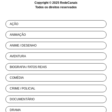
Copyright © 2025
RedeCanais
Todos os direitos reservados
AÇÃO
ANIMAÇÃO
ANIME / DESENHO
AVENTURA
BIOGRAFIA / FATOS REAIS
COMÉDIA
CRIME / POLICIAL
DOCUMENTÁRIO
DRAMA