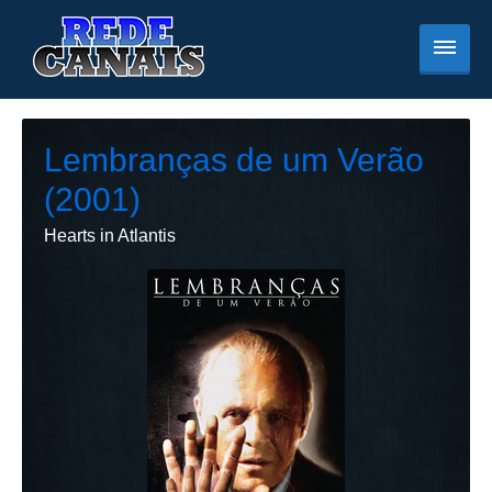
Lembranças de um Verão
(2001)
Hearts in Atlantis