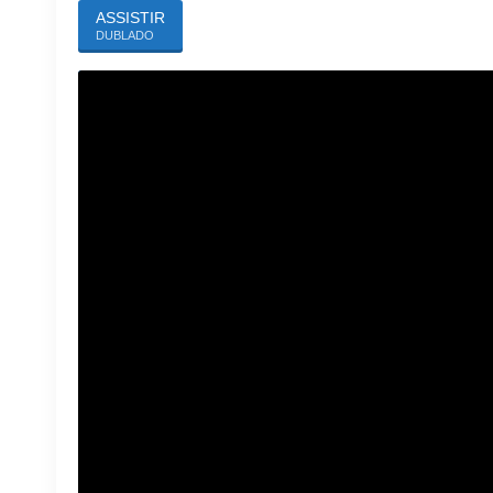
ASSISTIR
DUBLADO