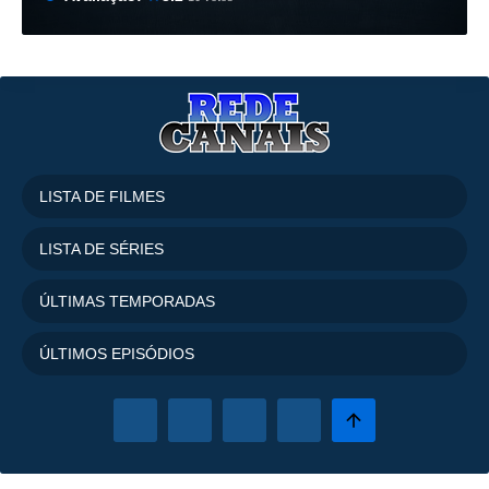
LISTA DE FILMES
LISTA DE SÉRIES
ÚLTIMAS TEMPORADAS
ÚLTIMOS EPISÓDIOS