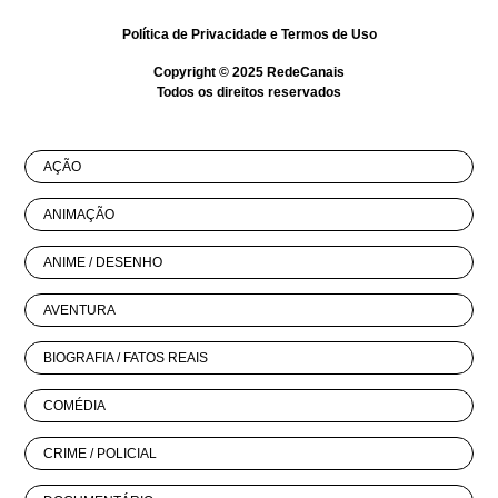
Política de Privacidade
e
Termos de Uso
Copyright © 2025
RedeCanais
Todos os direitos reservados
AÇÃO
ANIMAÇÃO
ANIME / DESENHO
AVENTURA
BIOGRAFIA / FATOS REAIS
COMÉDIA
CRIME / POLICIAL