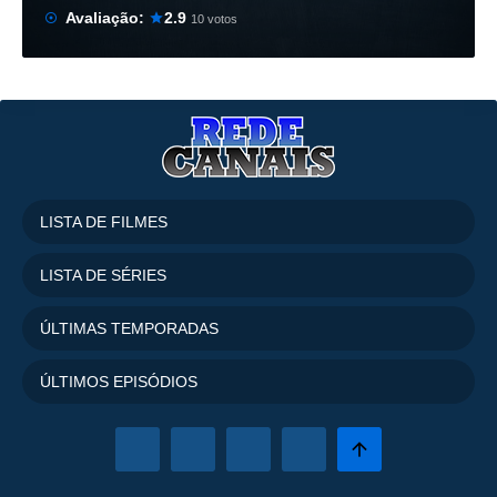
Avaliação:
2.9
10 votos
LISTA DE FILMES
LISTA DE SÉRIES
ÚLTIMAS TEMPORADAS
ÚLTIMOS EPISÓDIOS