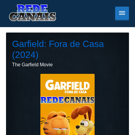
Garfield: Fora de Casa
(2024)
The Garfield Movie