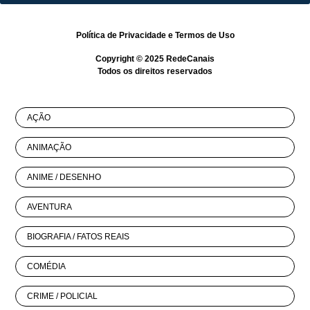
Política de Privacidade
e
Termos de Uso
Copyright © 2025
RedeCanais
Todos os direitos reservados
AÇÃO
ANIMAÇÃO
ANIME / DESENHO
AVENTURA
BIOGRAFIA / FATOS REAIS
COMÉDIA
CRIME / POLICIAL