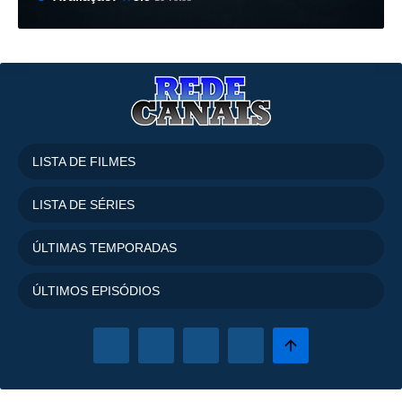
LISTA DE FILMES
LISTA DE SÉRIES
ÚLTIMAS TEMPORADAS
ÚLTIMOS EPISÓDIOS