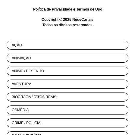
Política de Privacidade
e
Termos de Uso
Copyright © 2025
RedeCanais
Todos os direitos reservados
AÇÃO
ANIMAÇÃO
ANIME / DESENHO
AVENTURA
BIOGRAFIA / FATOS REAIS
COMÉDIA
CRIME / POLICIAL