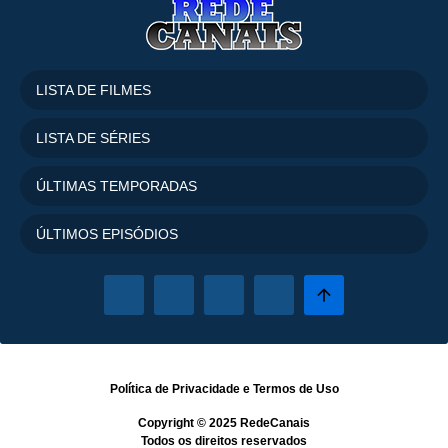
LISTA DE FILMES
LISTA DE SÉRIES
ÚLTIMAS TEMPORADAS
ÚLTIMOS EPISÓDIOS
Política de Privacidade
e
Termos de Uso
Copyright © 2025
RedeCanais
Todos os direitos reservados