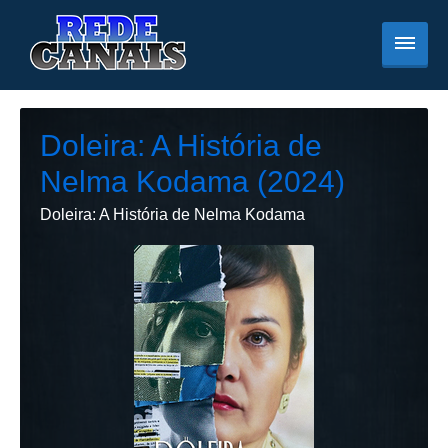
Doleira: A História de
Nelma Kodama (2024)
Doleira: A História de Nelma Kodama