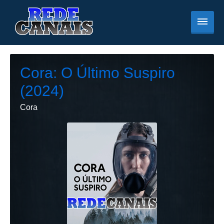
Cora: O Último Suspiro
(2024)
Cora