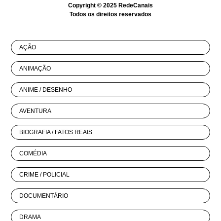
Copyright © 2025
RedeCanais
Todos os direitos reservados
AÇÃO
ANIMAÇÃO
ANIME / DESENHO
AVENTURA
BIOGRAFIA / FATOS REAIS
COMÉDIA
CRIME / POLICIAL
DOCUMENTÁRIO
DRAMA