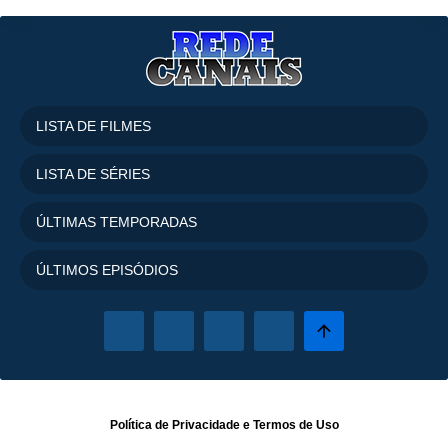
LISTA DE FILMES
LISTA DE SÉRIES
ÚLTIMAS TEMPORADAS
ÚLTIMOS EPISÓDIOS
Política de Privacidade
e
Termos de Uso