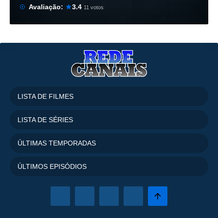
Avaliação:
3.4
11 votos
LISTA DE FILMES
LISTA DE SÉRIES
ÚLTIMAS TEMPORADAS
ÚLTIMOS EPISÓDIOS