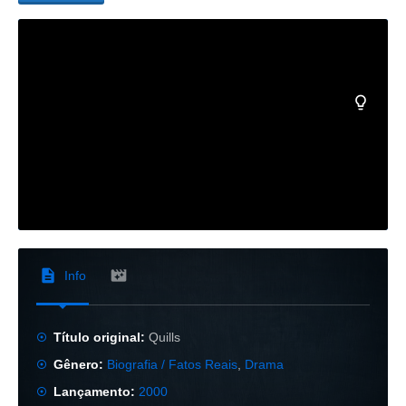
Info
Título original:
Quills
Gênero:
Biografia / Fatos Reais
,
Drama
Lançamento:
2000