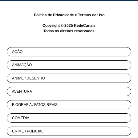
Política de Privacidade
e
Termos de Uso
Copyright © 2025
RedeCanais
Todos os direitos reservados
AÇÃO
ANIMAÇÃO
ANIME / DESENHO
AVENTURA
BIOGRAFIA / FATOS REAIS
COMÉDIA
CRIME / POLICIAL