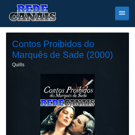
Contos Proibidos do
Marquês de Sade (2000)
Quills