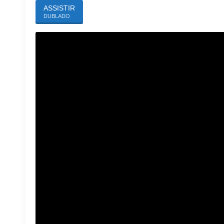
ASSISTIR
DUBLADO