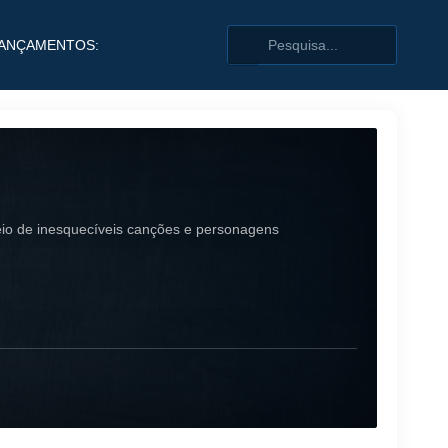
ANÇAMENTOS:
meio de inesquecíveis canções e personagens