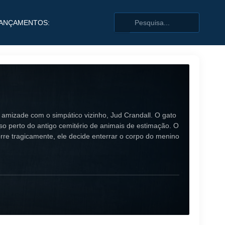
ANÇAMENTOS:
 amizade com o simpático vizinho, Jud Crandall. O gato
so perto do antigo cemitério de animais de estimação. O
rre tragicamente, ele decide enterrar o corpo do menino