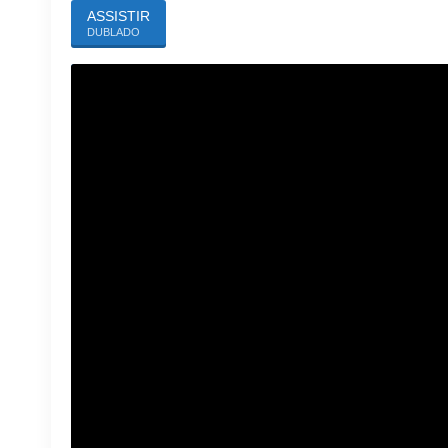
ASSISTIR
DUBLADO