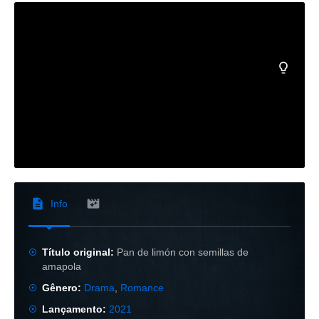
Info
Título original:
Pan de limón con semillas de
amapola
Gênero:
Drama
,
Romance
Lançamento:
2021