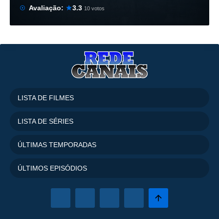
Avaliação:
3.3
10 votos
LISTA DE FILMES
LISTA DE SÉRIES
ÚLTIMAS TEMPORADAS
ÚLTIMOS EPISÓDIOS