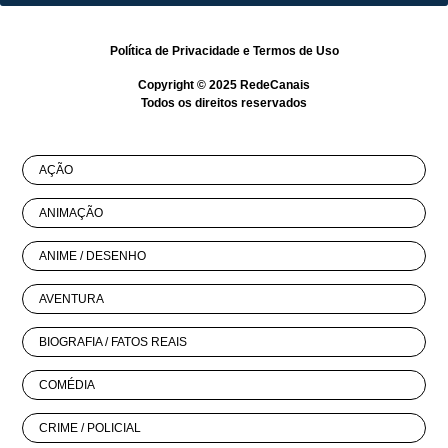
Política de Privacidade
e
Termos de Uso
Copyright © 2025
RedeCanais
Todos os direitos reservados
AÇÃO
ANIMAÇÃO
ANIME / DESENHO
AVENTURA
BIOGRAFIA / FATOS REAIS
COMÉDIA
CRIME / POLICIAL