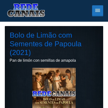
Bolo de Limão com
Sementes de Papoula
(2021)
Pan de limón con semillas de amapola