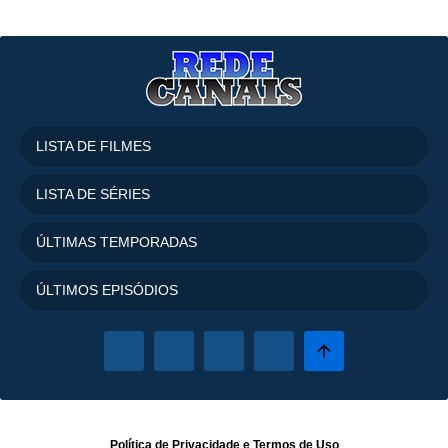
LISTA DE FILMES
LISTA DE SÉRIES
ÚLTIMAS TEMPORADAS
ÚLTIMOS EPISÓDIOS
Política de Privacidade
e
Termos de Uso