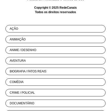
Copyright © 2025
RedeCanais
Todos os direitos reservados
AÇÃO
ANIMAÇÃO
ANIME / DESENHO
AVENTURA
BIOGRAFIA / FATOS REAIS
COMÉDIA
CRIME / POLICIAL
DOCUMENTÁRIO