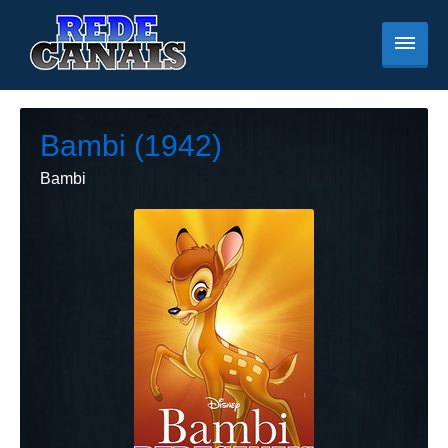
Bambi (1942)
Bambi