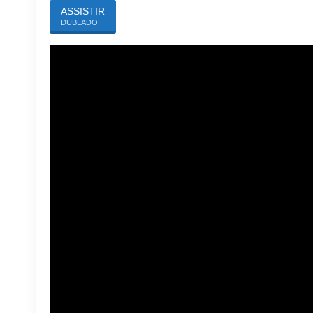
ASSISTIR
DUBLADO