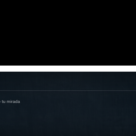
e tu mirada