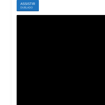
ASSISTIR
DUBLADO