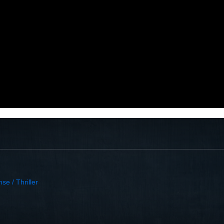
se / Thriller