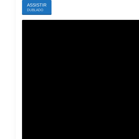
ASSISTIR
DUBLADO