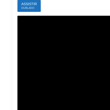
ASSISTIR
DUBLADO