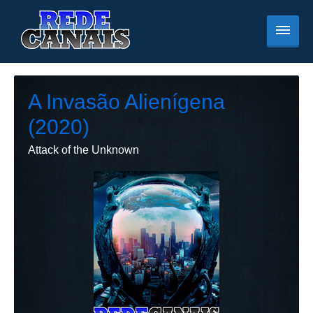
A Invasão Alienígena
(2020)
Attack of the Unknown