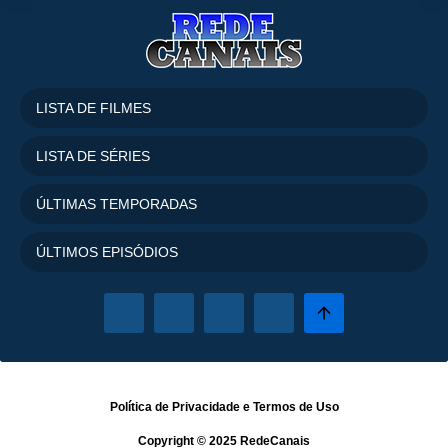
LISTA DE FILMES
LISTA DE SÉRIES
ÚLTIMAS TEMPORADAS
ÚLTIMOS EPISÓDIOS
Política de Privacidade
e
Termos de Uso
Copyright © 2025
RedeCanais