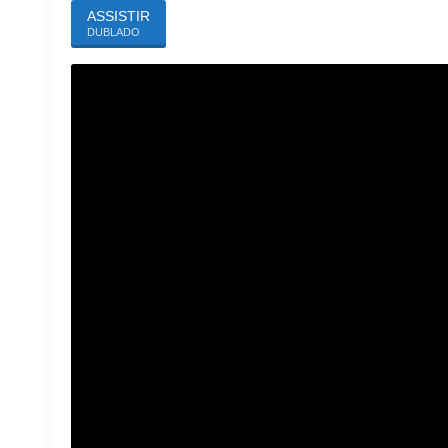
ASSISTIR
DUBLADO