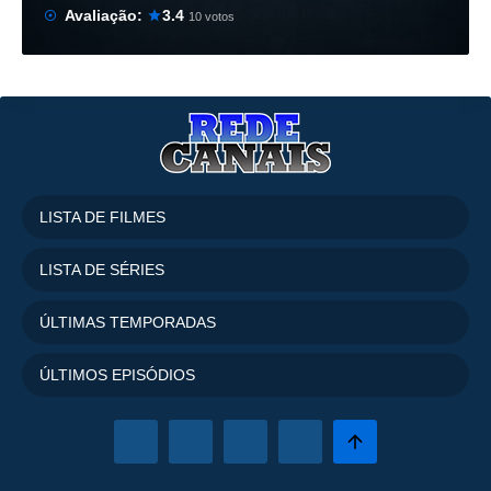
Avaliação:
3.4
10 votos
LISTA DE FILMES
LISTA DE SÉRIES
ÚLTIMAS TEMPORADAS
ÚLTIMOS EPISÓDIOS