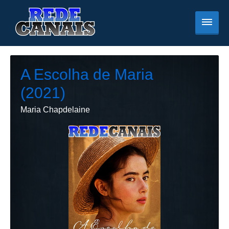
A Escolha de Maria
(2021)
Maria Chapdelaine