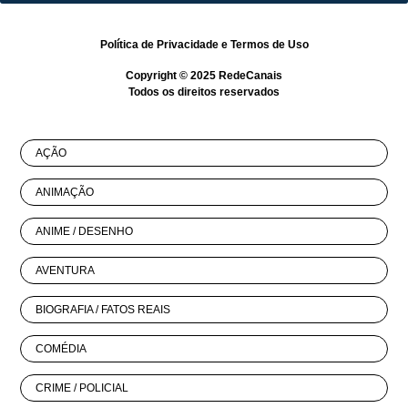
Política de Privacidade
e
Termos de Uso
Copyright © 2025
RedeCanais
Todos os direitos reservados
AÇÃO
ANIMAÇÃO
ANIME / DESENHO
AVENTURA
BIOGRAFIA / FATOS REAIS
COMÉDIA
CRIME / POLICIAL